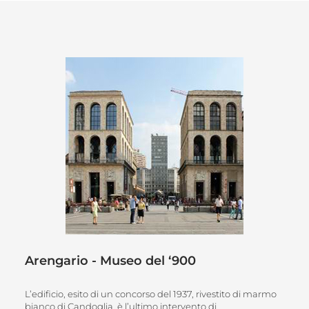
Arengario - Museo del ‘900
L’edificio, esito di un concorso del 1937, rivestito di marmo
bianco di Candoglia, è l’ultimo intervento di