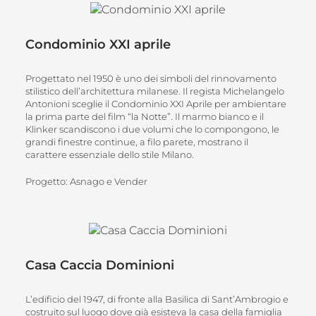
Condominio XXI aprile
Progettato nel 1950 è uno dei simboli del rinnovamento
stilistico dell’architettura milanese. Il regista Michelangelo
Antonioni sceglie il Condominio XXI Aprile per ambientare
la prima parte del film “la Notte”. Il marmo bianco e il
Klinker scandiscono i due volumi che lo compongono, le
grandi finestre continue, a filo parete, mostrano il
carattere essenziale dello stile Milano.
Progetto: Asnago e Vender
Casa Caccia Dominioni
L’edificio del 1947, di fronte alla Basilica di Sant’Ambrogio e
costruito sul luogo dove già esisteva la casa della famiglia