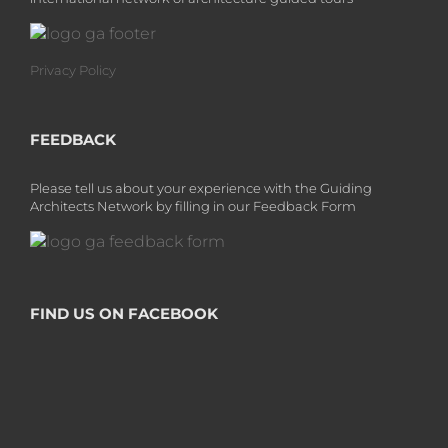
Privacy Policy
FEEDBACK
Please tell us about your experience with the Guiding
Architects Network by filling in our Feedback Form
FIND US ON FACEBOOK