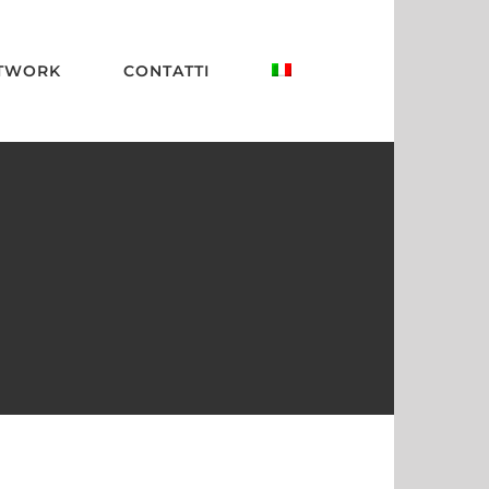
TWORK
CONTATTI