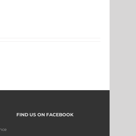
FIND US ON FACEBOOK
ence