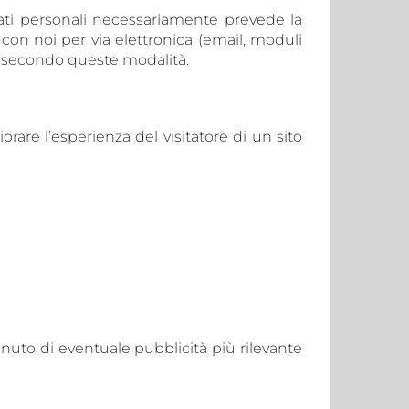
 dati personali necessariamente prevede la
con noi per via elettronica (email, moduli
ti secondo queste modalità.
iorare l’esperienza del visitatore di un sito
tenuto di eventuale pubblicità più rilevante