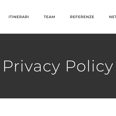
ITINERARI
TEAM
REFERENZE
NE
Privacy Policy