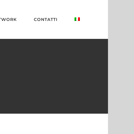
TWORK
CONTATTI