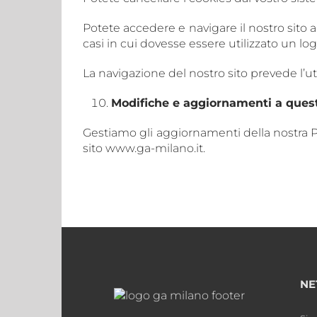
Potete accedere e navigare il nostro sito 
casi in cui dovesse essere utilizzato un log
La navigazione del nostro sito prevede l’ut
Modifiche e aggiornamenti a quest
Gestiamo gli aggiornamenti della nostra P
sito www.ga-milano.it.
NE