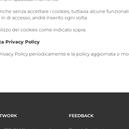
anche senza accettare i cookies, tuttavia alcune funzional
 in di accesso, andrà inserito ogni volta.
ilizzo dei cookies come indicato sopra.
a Privacy Policy
rivacy Policy periodicamente e la policy aggiornata o mo
TWORK
FEEDBACK