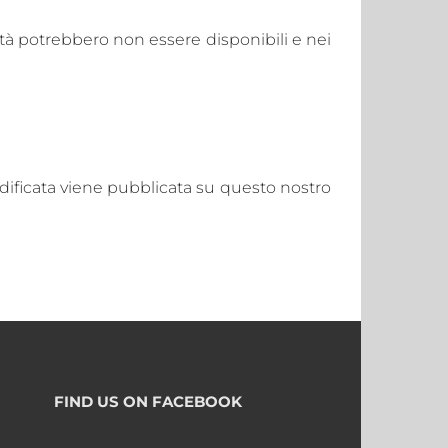
ità potrebbero non essere disponibili e nei
dificata viene pubblicata su questo nostro
FIND US ON FACEBOOK